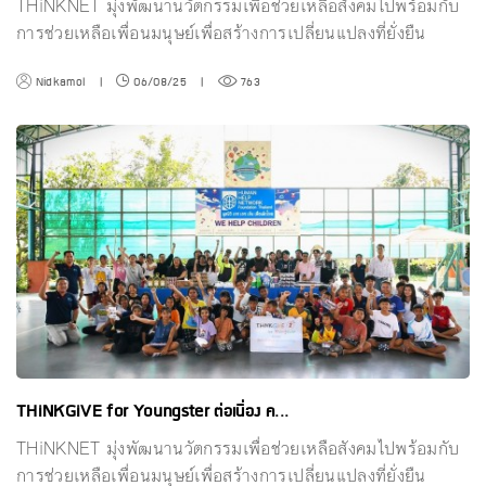
THiNKNET มุ่งพัฒนานวัตกรรมเพื่อช่วยเหลือสังคมไปพร้อมกับ
การช่วยเหลือเพื่อนมนุษย์เพื่อสร้างการเปลี่ยนแปลงที่ยั่งยืน
Nidkamol
|
06/08/25
|
763
THiNKGiVE for Youngster ต่อเนื่อง ค...
THiNKNET มุ่งพัฒนานวัตกรรมเพื่อช่วยเหลือสังคมไปพร้อมกับ
การช่วยเหลือเพื่อนมนุษย์เพื่อสร้างการเปลี่ยนแปลงที่ยั่งยืน