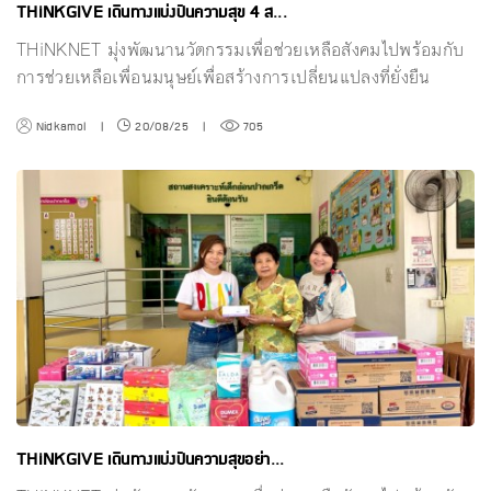
THiNKGIVE เดินทางแบ่งปันความสุข 4 ส...
THiNKNET มุ่งพัฒนานวัตกรรมเพื่อช่วยเหลือสังคมไปพร้อมกับ
การช่วยเหลือเพื่อนมนุษย์เพื่อสร้างการเปลี่ยนแปลงที่ยั่งยืน
Nidkamol
|
20/08/25
|
705
THiNKGIVE เดินทางแบ่งปันความสุขอย่า...