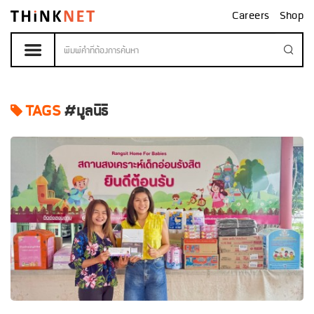
Careers
Shop
TAGS
#มูลนิธิ