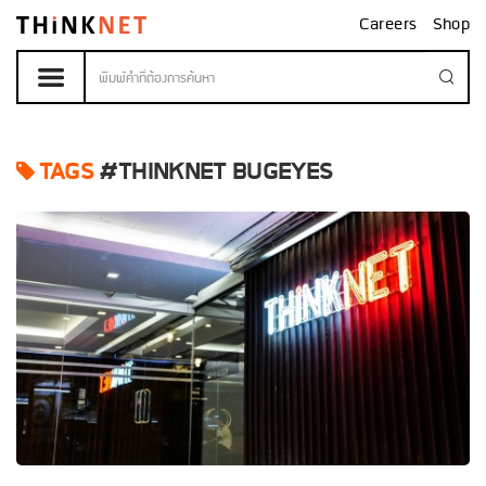
Careers
Shop
TAGS
#THINKNET BUGEYES