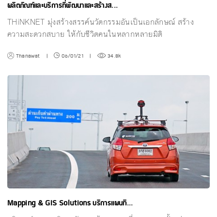
ผลิตภัณฑ์และบริการที่พัฒนาและสร้างส...
THiNKNET มุ่งสร้างสรรค์นวัตกรรมอันเป็นเอกลักษณ์ สร้าง
ความสะดวกสบาย ให้กับชีวิตคนในหลากหลายมิติ
Thanawat
|
06/01/21
|
34.8k
Mapping & GIS Solutions บริการแผนที...