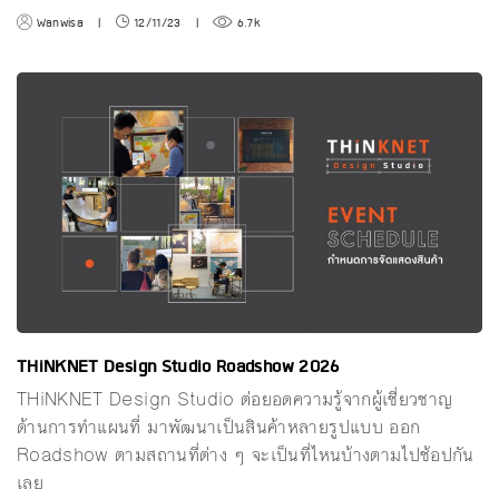
Wanwisa
|
12/11/23
|
6.7k
THiNKNET Design Studio Roadshow 2026
THiNKNET Design Studio ต่อยอดความรู้จากผู้เชี่ยวชาญ
ด้านการทำแผนที่ มาพัฒนาเป็นสินค้าหลายรูปแบบ ออก
Roadshow ตามสถานที่ต่าง ๆ จะเป็นที่ไหนบ้างตามไปช้อปกัน
เลย