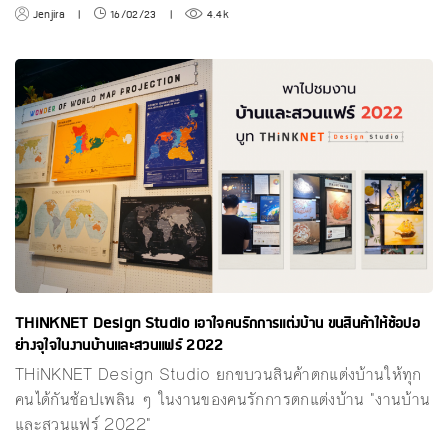
Jenjira
|
16/02/23
|
4.4k
THiNKNET Design Studio เอาใจคนรักการแต่งบ้าน ขนสินค้าให้ช้อปอ
ย่างจุใจในงานบ้านและสวนแฟร์ 2022
THiNKNET Design Studio ยกขบวนสินค้าตกแต่งบ้านให้ทุก
คนได้กันช้อปเพลิน ๆ ในงานของคนรักการตกแต่งบ้าน "งานบ้าน
และสวนแฟร์ 2022"