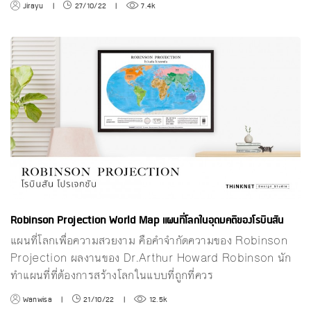
Jirayu
|
27/10/22
|
7.4k
Robinson Projection World Map แผนที่โลกในอุดมคติของโรบินสัน
แผนที่โลกเพื่อความสวยงาม คือคำจำกัดความของ Robinson
Projection ผลงานของ Dr.Arthur Howard Robinson นัก
ทำแผนที่ที่ต้องการสร้างโลกในแบบที่ถูกที่ควร
Wanwisa
|
21/10/22
|
12.5k