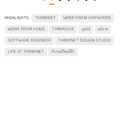
HIGHLIGHTS :
THINKNET
WORK FROM ANYWHERE
WORK FROM HOME
THINKGIVE
มูลนิธิ
บริจาค
SOFTWARE ENGINEER
THINKNET DESIGN STUDIO
LIFE AT THINKNET
ทำงานที่ไหนก็ได้