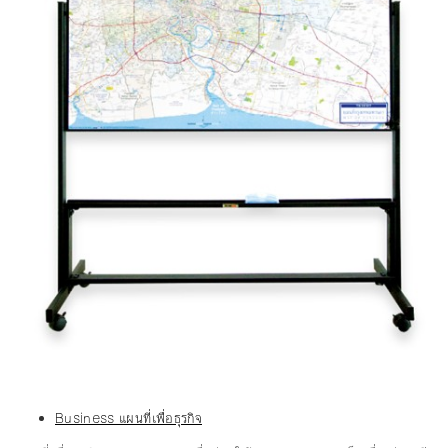
Business แผนที่เพื่อธุรกิจ