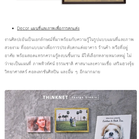
Decor แผนที่และภาพเพื่อการตกแต่ง
งานศิลปะอันเป็นเอกลักษณ์ที่มาพร้อมกับความรู้ในรูปแบบแผนที่และภาพ
สวยงาม ที่ออกแบบมาเพื่อการประดับตกแต่งอาคาร ร้านค้า หรือที่อยู่
อาศัย พร้อมสอดแทรกความรู้ลงบนชิ้นงาน มีให้เลือกหลายหมวดหมู่ ไม่
ว่าจะเป็นแผนที่ ภาพทิวทัศน์ ธรรมชาติ ศาสนาและความเชื่อ เสริมฮวงจุ้ย
วิทยาศาสตร์ คอลเลกชันศิลปิน และอื่น ๆ อีกมากมาย