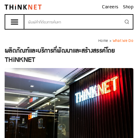
Careers
Shop
Home
>
What We Do
ผลิตภัณฑ์และบริการที่พัฒนาและสร้างสรรค์โดย
THiNKNET