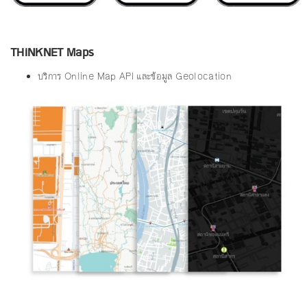
THiNKNET Maps
บริการ Online Map API และข้อมูล Geolocation