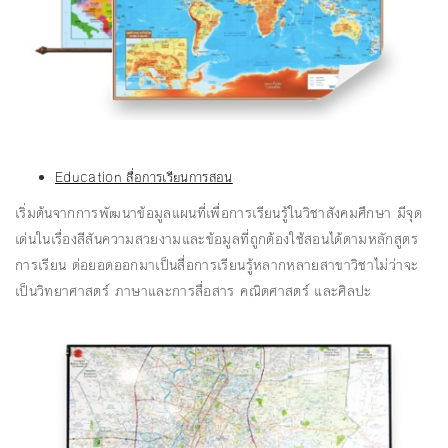
Education สื่อการเรียนการสอน
เริ่มต้นจากการพัฒนาข้อมูลแผนที่เพื่อการเรียนรู้ในวิชาสังคมศึกษา มีจุด
เด่นในเรื่องสีสันความสวยงามและข้อมูลที่ถูกต้องใช้สอนได้ตามหลักสูตร
การเรียน ต่อยอดออกมาเป็นสื่อการเรียนรู้หลากหลายสาขาวิชาไม่ว่าจะ
เป็นวิทยาศาสตร์ ภาษาและการสื่อสาร คณิตศาสตร์ และศิลปะ