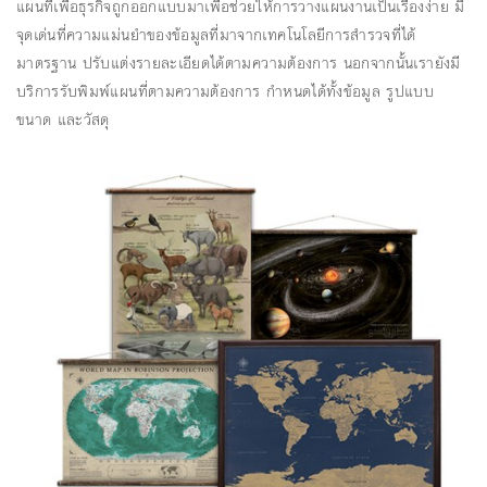
แผนที่เพื่อธุรกิจถูกออกแบบมาเพื่อช่วยให้การวางแผนงานเป็นเรื่องง่าย มี
จุดเด่นที่ความแม่นยำของข้อมูลที่มาจากเทคโนโลยีการสำรวจที่ได้
มาตรฐาน ปรับแต่งรายละเอียดได้ตามความต้องการ นอกจากนั้นเรายังมี
บริการรับพิมพ์แผนที่ตามความต้องการ กำหนดได้ทั้งข้อมูล รูปแบบ
ขนาด และวัสดุ