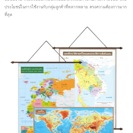
ประโยชน์ในการใช้งานกับกลุ่มลูกค้าที่หลากหลาย ตรงความต้องการมาก
ที่สุด