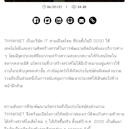
06/01/21
|
34.8k
THiNKNET เป็นบริษัท IT สายเลือดไทย ที่ก่อตั้งในปี 2000 ใช้
เทคโนโลยีและความคิดสร้างสรรค์ในการพัฒนาผลิตภัณฑ์และบริการต่าง
ๆ โดยมีจุดประสงค์ที่อยากจะสร้างความสะดวกสบายให้กับคนไทยใน
หลากหลายมิติ นวัตกรรมที่เราสร้างสรรค์ไม่ได้มีเป้าหมายอยู่แค่การใช้
งานในระดับบุคคลเท่านั้น เรายังมุ่งหวังให้เกิดประโยชน์ต่อสังคมส่วนรวม
รวมถึงเป็นส่วนหนึ่งในการสนับสนุนการพัฒนาประเทศให้เดินต่อไปข้าง
หน้าอีกด้วย
ความต้องการที่จะพัฒนานวัตกรรมที่เป็นประโยชน์ต่อส่วนรวม
THiNKNET จึงพร้อมเปิดโอกาสให้พนักงานของเราได้พบกับความท้าทาย
ได้สร้างสรรค์ไอเดียใหม่ ๆ ให้เกิดขึ้นจริง ตั้งแต่ปี ค.ศ. 2000 เป็นต้นมา
จึงเกิดเป็นผลิตภัณฑ์และบริการต่าง ๆ มากมาย ดังนี้