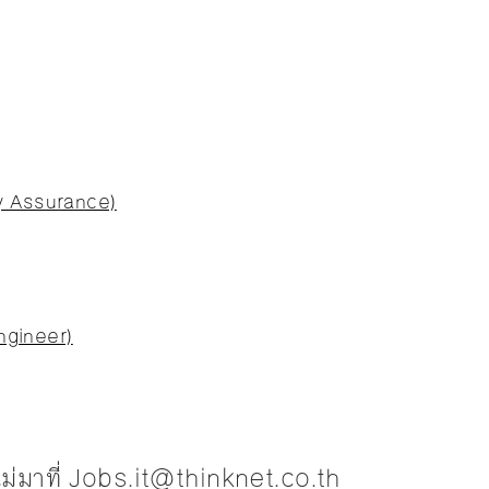
y Assurance)
Engineer)
ูเม่มาที่ Jobs.it@thinknet.co.th