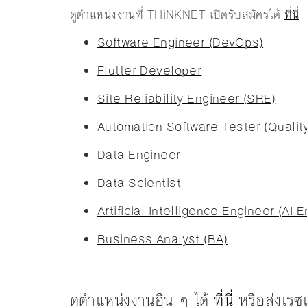
ดูตำแหน่งงานที่ THiNKNET เปิดรับสมัครได้
ที่นี่
Software Engineer (DevOps)
Flutter Developer
Site Reliability Engineer (SRE)
Automation Software Tester (Qualit
Data Engineer
Data Scientist
Artificial Intelligence Engineer (AI 
Business Analyst (BA)
ดูตำแหน่งงานอื่น ๆ ได้
ที่นี่
หรือส่งเรซ