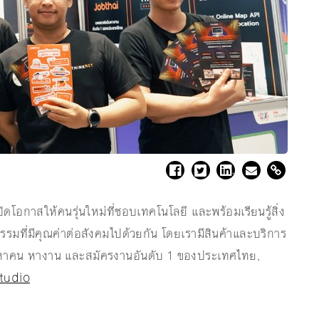
อกาสให้คนรุ่นใหม่ที่ชอบเทคโนโลยี และพร้อมเรียนรู้สิ่ง
รรมที่มีคุณค่าต่อสังคมไปด้วยกัน โดยเรามีสินค้าและบริการ
าคน หางาน และสมัครงานอันดับ 1 ของประเทศไทย,
tudio