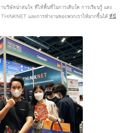
ิษัทน่าสนใจ ที่ให้พื้นที่ในการเติบโต การเรียนรู้ และ
กับ THiNKNET และการทำงานของพวกเราให้มากขึ้นได้
ที่นี่