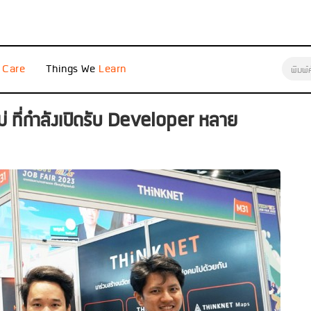
e
Things We
 ที่กำลังเปิดรับ Developer หลาย