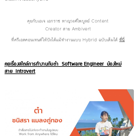
คุยกับเอเจ เอกราช หาญวงศ์ไพบูลย์ Content
Creator สาย Ambivert
ที่ครีเอตคอนเทนต์ให้ปังได้แม้ทำงานแบบ Hybrid ฉบับเต็มได้
ที่นี่
คุยเรื่องสไตล์การทำงานกับต๋า Software Engineer น้องใหม่
สาย Introvert