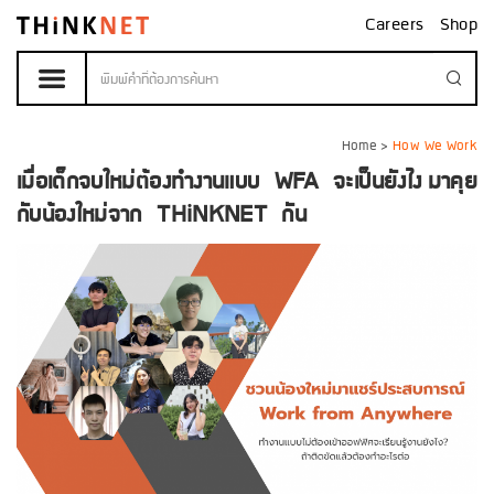
Careers
Shop
Home
>
How We Work
เมื่อเด็กจบใหม่ต้องทำงานแบบ WFA จะเป็นยังไง มาคุย
กับน้องใหม่จาก THiNKNET กัน