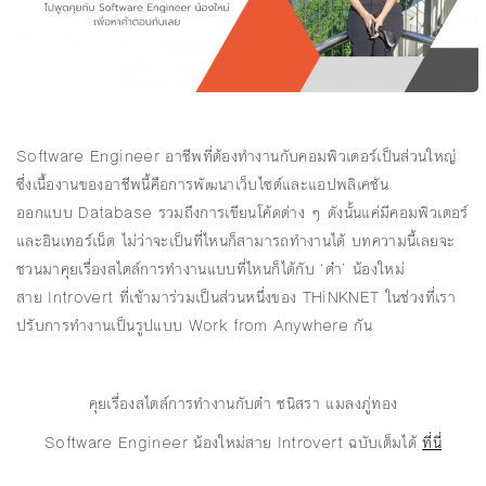
Software Engineer อาชีพที่ต้องทำงานกับคอมพิวเตอร์เป็นส่วนใหญ่
ซึ่งเนื้องานของอาชีพนี้คือการพัฒนาเว็บไซต์และแอปพลิเคชัน
ออกแบบ Database รวมถึงการเขียนโค้ดต่าง ๆ ดังนั้นแค่มีคอมพิวเตอร์
และอินเทอร์เน็ต ไม่ว่าจะเป็นที่ไหนก็สามารถทำงานได้ บทความนี้เลยจะ
ชวนมาคุยเรื่องสไตล์การทำงานแบบที่ไหนก็ได้กับ ‘ต๋า’ น้องใหม่
สาย Introvert ที่เข้ามาร่วมเป็นส่วนหนึ่งของ THiNKNET ในช่วงที่เรา
ปรับการทำงานเป็นรูปแบบ Work from Anywhere กัน
คุยเรื่องสไตล์การทำงานกับต๋า ชนิสรา แมลงภู่ทอง
Software Engineer น้องใหม่สาย Introvert ฉบับเต็มได้
ที่นี่