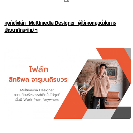
คุยกับโฟล์ก Multimedia Designer ผู้ไม่เคยหยุดนิ่งในการ
พัฒนาทักษะใหม่ ๆ