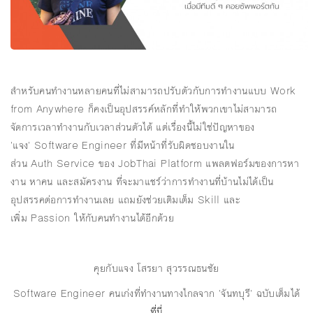
สำหรับคนทำงานหลายคนที่ไม่สามารถปรับตัวกับการทำงานแบบ Work
from Anywhere ก็คงเป็นอุปสรรค์หลักที่ทำให้พวกเขาไม่สามารถ
จัดการเวลาทำงานกับเวลาส่วนตัวได้ แต่เรื่องนี้ไม่ใช่ปัญหาของ
'แจง' Software Engineer ที่มีหน้าที่รับผิดชอบงานใน
ส่วน Auth Service ของ JobThai Platform แพลตฟอร์มของการหา
งาน หาคน และสมัครงาน ที่จะมาแชร์ว่าการทำงานที่บ้านไม่ได้เป็น
อุปสรรคต่อการทำงานเลย แถมยังช่วยเติมเต็ม Skill และ
เพิ่ม Passion ให้กับคนทำงานได้อีกด้วย
คุยกับแจง โสรยา สุวรรณธนชัย
Software Engineer คนเก่งที่ทำงานทางไกลจาก 'จันทบุรี' ฉบับเต็มได้
ที่นี่