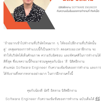
“ถ้าอยากเข้าไปทำงานที่บริษัทไหนมาก ๆ ให้ลองไปฝึกงานที่บริษัทนั้น
ดู” เหตุผลของการทำแบบนี้ก็เป็นเพราะว่า ตลอดระยะเวลาฝึกงาน จะ
ทำให้บริษัทได้เห็นศักยภาพ ความรับผิดชอบ และทัศนคติในการทำงานได้
ดีที่สุด ซึ่งบทความนี้ก็จะมาชวนพูดคุยกับน้อง ‘ลี’ นิสิตฝึกงาน
ตำแหน่ง Software Engineer กับความเข้มข้นของการทำงาน และการ
ได้จับงานที่หลากหลายอย่างมาก ในการฝึกงานครั้งนี้
คุยกับน้องลี นัสรี อิสลาม นิสิตฝึกงาน
Software Engineer กับความเข้มข้นของการทำงาน ฉบับเต็มได้
ที่นี่