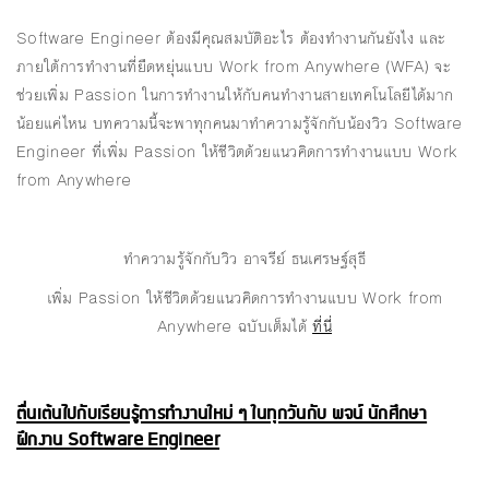
Software Engineer ต้องมีคุณสมบัติอะไร ต้องทำงานกันยังไง และ
ภายใต้การทำงานที่ยืดหยุ่นแบบ Work from Anywhere (WFA) จะ
ช่วยเพิ่ม Passion ในการทำงานให้กับคนทำงานสายเทคโนโลยีได้มาก
น้อยแค่ไหน บทความนี้จะพาทุกคนมาทำความรู้จักกับน้องวิว Software
Engineer ที่เพิ่ม Passion ให้ชีวิตด้วยแนวคิดการทำงานแบบ Work
from Anywhere
ทำความรู้จักกับวิว อาจรีย์ ธนเศรษฐ์สุธี
เพิ่ม Passion ให้ชีวิตด้วยแนวคิดการทำงานแบบ Work from
Anywhere ฉบับเต็มได้
ที่นี่
ตื่นเต้นไปกับเรียนรู้การทำงานใหม่ ๆ ในทุกวันกับ พจน์ นักศึกษา
ฝึกงาน Software Engineer