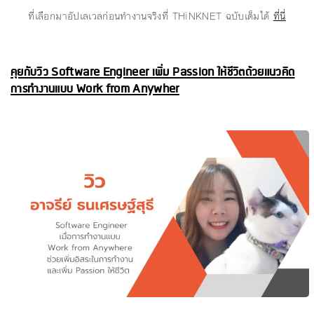
ที่เลือกมาอัปเลเวลก่อนทำงานจริงที่ THiNKNET ฉบับเต็มได้
ที่นี่
คุยกับวิว Software Engineer เพิ่ม Passion ให้ชีวิตด้วยแนวคิด
การทำงานแบบ Work from Anywher