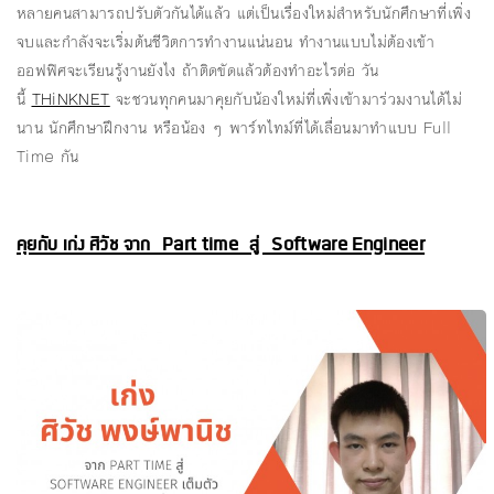
หลายคนสามารถปรับตัวกันได้แล้ว แต่เป็นเรื่องใหม่สำหรับนักศึกษาที่เพิ่ง
จบและกำลังจะเริ่มต้นชีวิตการทำงานแน่นอน ทำงานแบบไม่ต้องเข้า
ออฟฟิศจะเรียนรู้งานยังไง ถ้าติดขัดแล้วต้องทำอะไรต่อ วัน
นี้
THiNKNET
จะชวนทุกคนมาคุยกับน้องใหม่ที่เพิ่งเข้ามาร่วมงานได้ไม่
นาน นักศึกษาฝึกงาน หรือน้อง ๆ พาร์ทไทม์ที่ได้เลื่อนมาทำแบบ Full
Time กัน
คุยกับ เก่ง ศิวัช จาก Part time สู่ Software Engineer