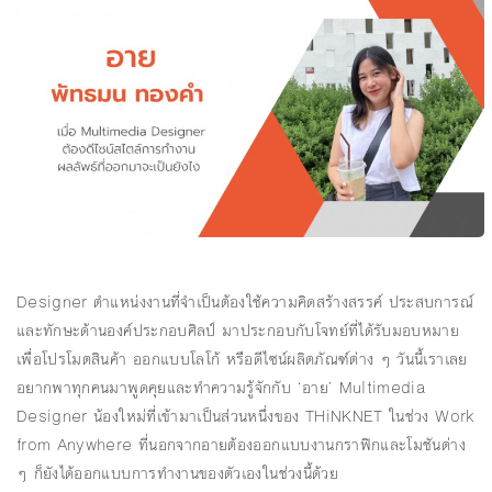
Designer ตำแหน่งงานที่จำเป็นต้องใช้ความคิดสร้างสรรค์ ประสบการณ์
และทักษะด้านองค์ประกอบศิลป์ มาประกอบกับโจทย์ที่ได้รับมอบหมาย
เพื่อโปรโมตสินค้า ออกแบบโลโก้ หรือดีไซน์ผลิตภัณฑ์ต่าง ๆ วันนี้เราเลย
อยากพาทุกคนมาพูดคุยและทำความรู้จักกับ ‘อาย’ Multimedia
Designer น้องใหม่ที่เข้ามาเป็นส่วนหนึ่งของ THiNKNET ในช่วง Work
from Anywhere ที่นอกจากอายต้องออกแบบงานกราฟิกและโมชันต่าง
ๆ ก็ยังได้ออกแบบการทำงานของตัวเองในช่วงนี้ด้วย