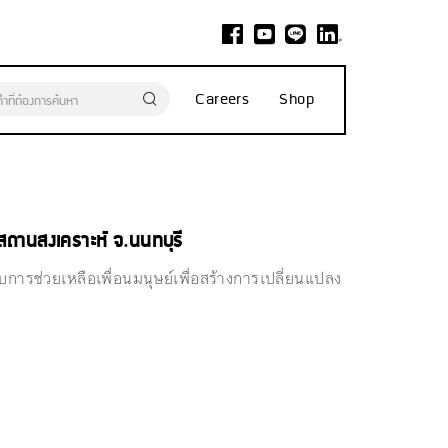
Careers
Shop
 สถานสงเคราะห์ จ.นนทบุรี
การช่วยเหลือเพื่อนมนุษย์เพื่อสร้างการเปลี่ยนแปลง