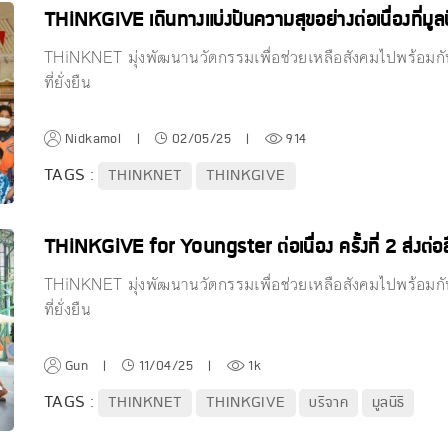
THiNKGIVE เดินทางแบ่งปันความสุขอย่างต่อเนื่องที่มูลน
THiNKNET มุ่งพัฒนานวัตกรรมเพื่อช่วยเหลือสังคมไปพร้อมกับ
ที่ยั่งยืน
Nidkamol
|
02/05/25
|
914
TAGS :
THINKNET
THINKGIVE
THiNKGiVE for Youngster ต่อเนื่อง ครั้งที่ 2 ส่งต่อสื่อก
THiNKNET มุ่งพัฒนานวัตกรรมเพื่อช่วยเหลือสังคมไปพร้อมกับ
ที่ยั่งยืน
Gun
|
11/04/25
|
1k
TAGS :
THINKNET
THINKGIVE
บริจาค
มูลนิธิ