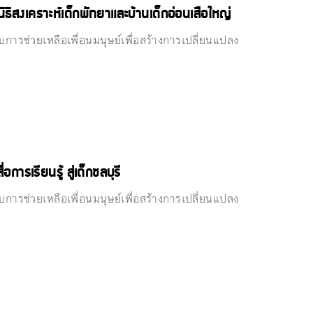
ิธิสงเคราะห์เด็กพัทยาและบ้านเด็กอ่อนเสือใหญ่
การช่วยเหลือเพื่อนมนุษย์เพื่อสร้างการเปลี่ยนแปลง
ารเรียนรู้ สู่เด็กชลบุรี
การช่วยเหลือเพื่อนมนุษย์เพื่อสร้างการเปลี่ยนแปลง