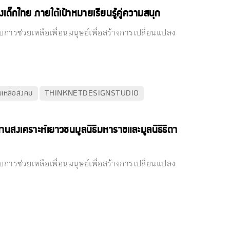
ด็กไทย ภายใต้เป้าหมายเรียนรู้คู่ความสนุก
การช่วยเหลือเพื่อนมนุษย์เพื่อสร้างการเปลี่ยนแปลง
ยเหลือสังคม
THINKNETDESIGNSTUDIO
านสงเคราะห์เยาวชนมูลนิธิมหาราชและมูลนิธิธิดา
การช่วยเหลือเพื่อนมนุษย์เพื่อสร้างการเปลี่ยนแปลง