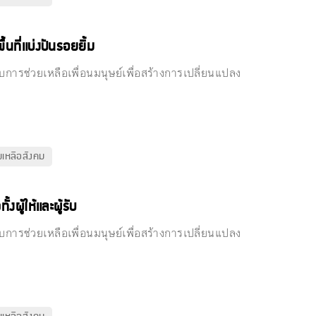
นที่แบ่งปันรอยยิ้ม
การช่วยเหลือเพื่อนมนุษย์เพื่อสร้างการเปลี่ยนแปลง
ยเหลือสังคม
ผู้ให้และผู้รับ
การช่วยเหลือเพื่อนมนุษย์เพื่อสร้างการเปลี่ยนแปลง