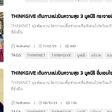
THiNKGIVE เดินทางแบ่งปันความสุข 3 มูลนิธิ กระจายพื้
THiNKNET มุ่งพัฒนานวัตกรรมเพื่อช่วยเหลือสังคมไปพร้อมกับ
ที่ยั่งยืน
Nidkamol
|
11/02/25
|
883
TAGS :
THINKNET
THINKGIVE
มูลนิธิ
บริจาค
ช่ว
THiNKGIVE เดินทางแบ่งปันความสุข 3 มูลนิธิ อิ่มเอมใจทั้ง
THiNKNET มุ่งพัฒนานวัตกรรมเพื่อช่วยเหลือสังคมไปพร้อมกับ
ที่ยั่งยืน
Nidkamol
|
08/10/24
|
1.8k