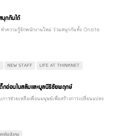
นุกกันได้
ความรู้จักพนักงานใหม่ ร่วมสนุกกันทั้ง Onsite
E
NEW STAFF
LIFE AT THINKNET
เด็กอ่อนในสลัมและมูลนิธิชัยพฤกษ์
การช่วยเหลือเพื่อนมนุษย์เพื่อสร้างการเปลี่ยนแปลง
ยเหลือสังคม