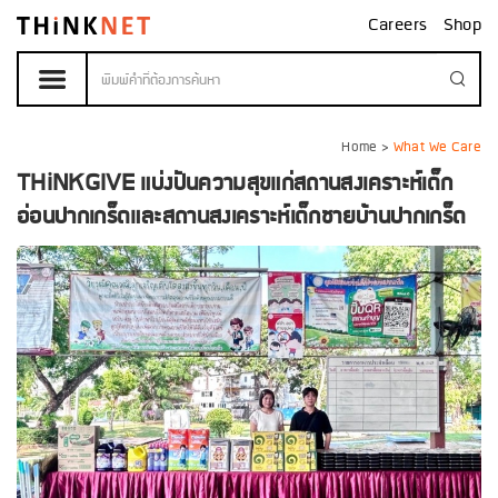
Careers
Shop
Home
>
What We Care
THiNKGIVE แบ่งปันความสุขแก่สถานสงเคราะห์เด็ก
อ่อนปากเกร็ดและสถานสงเคราะห์เด็กชายบ้านปากเกร็ด