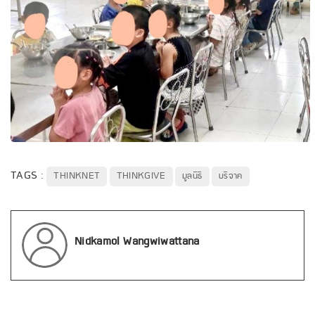
TAGS :
THINKNET
THINKGIVE
มูลนิธิ
บริจาค
Nidkamol Wangwiwattana