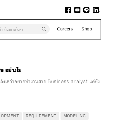
Careers
Shop
e อย่างไร
ลังลังเลว่าอยากทำงานสาย Business analyst แต่ยัง
LOPMENT
REQUIREMENT
MODELING