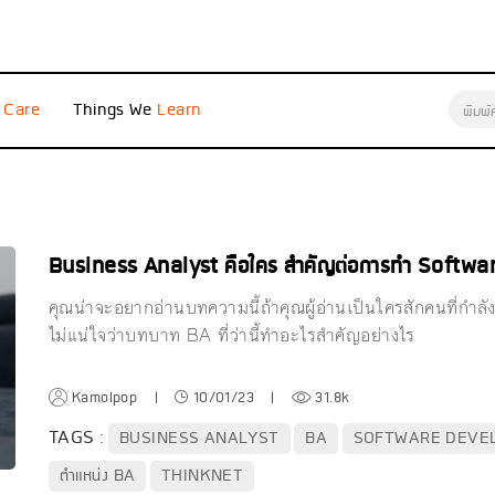
e
Things We
Business Analyst คือใคร สำคัญต่อการทำ Softwar
คุณน่าจะอยากอ่านบทความนี้ถ้าคุณผู้อ่านเป็นใครสักคนที่กำ
ไม่แน่ใจว่าบทบาท BA ที่ว่านี้ทำอะไรสำคัญอย่างไร
Kamolpop
|
10/01/23
|
31.8k
TAGS :
BUSINESS ANALYST
BA
SOFTWARE DEVE
ตำแหน่ง BA
THINKNET