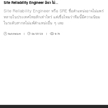
Site Reliability Engineer มีเรา ไม่...
Site Reliability Engineer หรือ SRE ชื่อตำแหน่งอาจไม่แพร่
หลายในประเทศไทยสักเท่าไหร่ แต่เชื่อไหมว่าทีมนี้มีความนิยม
ในระดับสากลไม่แพ้ตำแหน่งอื่น ๆ เลย
Nutchalum
|
06/07/23
|
8.7k