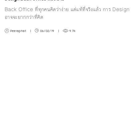
Back Office ที่ทุกคนคิดว่าง่าย แต่แท้ที่จริงแล้ว การ Design
อาจจะยากกว่าที่คิด
Peeraphat
|
06/02/19
|
9.7k