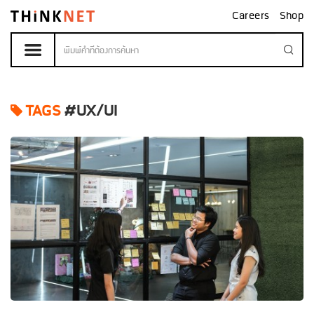
Careers
Shop
TAGS
#UX/UI