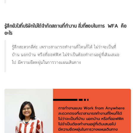
รู้สึกยังไงที่บริษัทไม่ได้จํากัดสถานที่ทํางาน สิ่งที่ชอบในการ WFA คือ
อะไร
รู้สึกสะดวกดีค่ะ เพราะสามารถทำงานที่ไหนก็ได้ ไม่ว่าจะเป็นที่
บ้าน นอกบ้าน หรือที่ออฟฟิศ ไม่จำเป็นต้องทำงานอยู่ที่เดิมเสมอ
ไป มีความยืดหยุ่นในการวางแผนเดินทาง