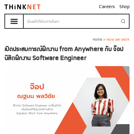
Careers
Shop
Home
>
How We Work
เปิดประสบการณ์ฝึกงาน from Anywhere กับ จ๊อป
นิสิตฝึกงาน Software Engineer