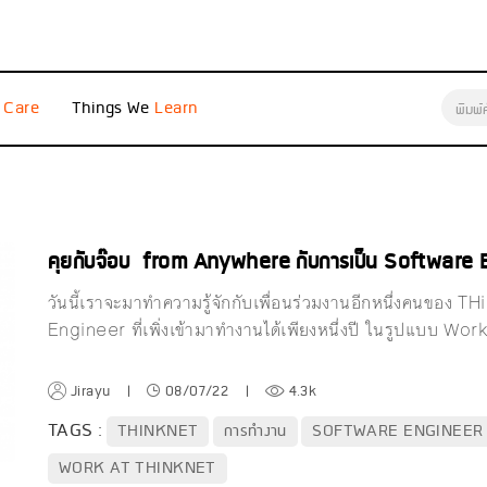
e
Things We
คุยกับจ๊อบ from Anywhere กับการเป็น Softwar
วันนี้เราจะมาทำความรู้จักกับเพื่อนร่วมงานอีกหนึ่งคนของ TH
Engineer ที่เพิ่งเข้ามาทำงานได้เพียงหนึ่งปี ในรูปแบบ Wo
Jirayu
|
08/07/22
|
4.3k
TAGS :
THINKNET
การทำงาน
SOFTWARE ENGINEER
WORK AT THINKNET