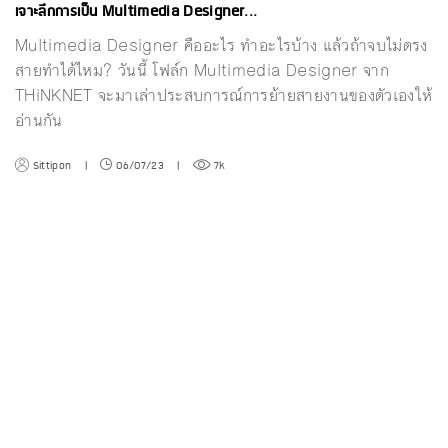
เจาะลึกการเป็น Multimedia Designer...
Multimedia Designer คืออะไร ทำอะไรบ้าง แล้วถ้าจบไม่ตรง
สายทำได้ไหม? วันนี้ โฟล์ก Multimedia Designer จาก
THiNKNET จะมาเล่าประสบการณ์การย้ายสายงานของตัวเองให้
อ่านกัน
Sittipon
|
06/07/23
|
7k