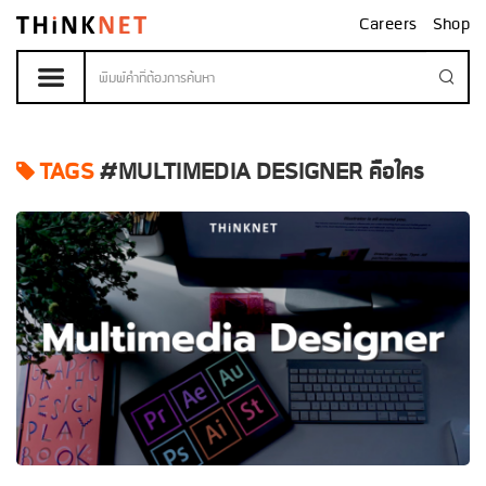
Careers
Shop
TAGS
#MULTIMEDIA DESIGNER คือใคร