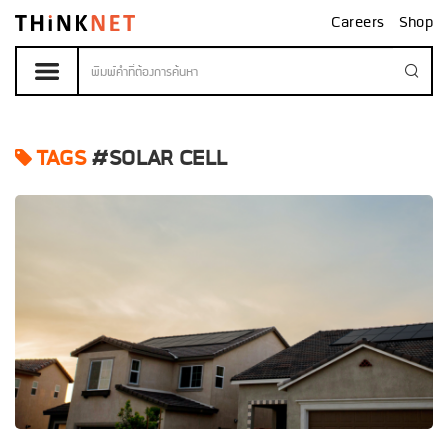
Careers
Shop
TAGS
#SOLAR CELL