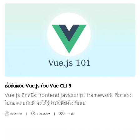
เริ่มต้นเขียน Vue.js ด้วย Vue CLI 3
Vue.js อีกหนึ่ง frontend javascript framework ที่มาแรง
ไปลองเล่นกันดี จะได้รู้ว่ามันดียังไงกันแน่
Nakarin
|
13/02/19
|
30.1k