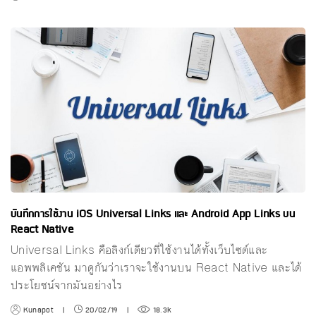
บันทึกการใช้งาน iOS Universal Links และ Android App Links บน
React Native
Universal Links คือลิงก์เดียวที่ใช้งานได้ทั้งเว็บไซต์และ
แอพพลิเคชัน มาดูกันว่าเราจะใช้งานบน React Native และได้
ประโยชน์จากมันอย่างไร
Kunapot
|
20/02/19
|
18.3k