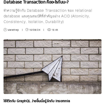
Database Transaction คืออะไรกันนะ?
ทำความรู้จักกับ Database Transaction ของ relational
database และคุณสมบัติที่สำคัญอย่าง ACID (Atomicity,
Consistency, Isolation, Durability)
Warathep
|
10/08/24
|
13.4k
ใช้ชีวิตกับ GraphQL ง่ายขึ้นเมื่อรู้จักกับ Insomnia