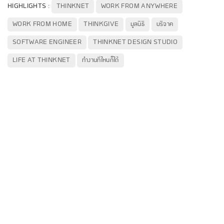
HIGHLIGHTS :
THINKNET
WORK FROM ANYWHERE
WORK FROM HOME
THINKGIVE
มูลนิธิ
บริจาค
SOFTWARE ENGINEER
THINKNET DESIGN STUDIO
LIFE AT THINKNET
ทำงานที่ไหนก็ได้