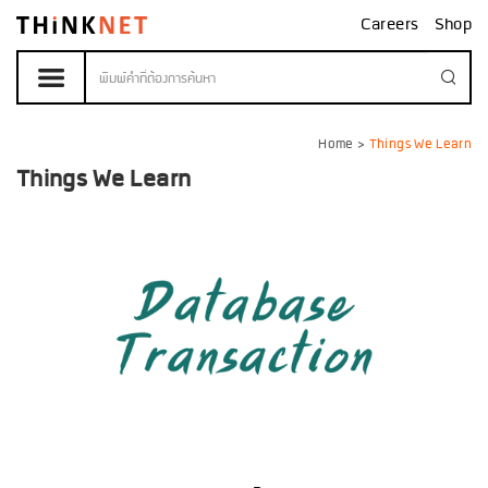
Careers
Shop
Home
>
Things We Learn
Things We Learn