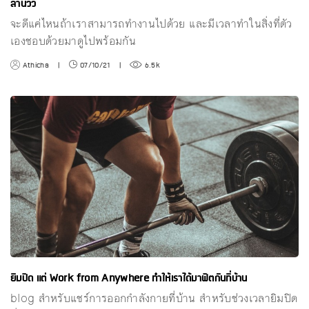
ล้านวิว
จะดีแค่ไหนถ้าเราสามารถทำงานไปด้วย และมีเวลาทำในสิ่งที่ตัว
เองชอบด้วยมาดูไปพร้อมกัน
Athicha
|
07/10/21
|
6.5k
ยิมปิด แต่ Work from Anywhere ทำให้เราได้มาฟิตกันที่บ้าน
blog สำหรับแชร์การออกกำลังกายที่บ้าน สำหรับช่วงเวลายิมปิด