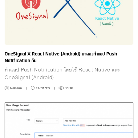
OneSignal X React Native (Android) มาลองทำแอป Push
Notification กัน
ทำแอป Push Notification โดยใช้ React Native และ
OneSignal (Android)
Nakarin
|
31/07/20
|
10.7k