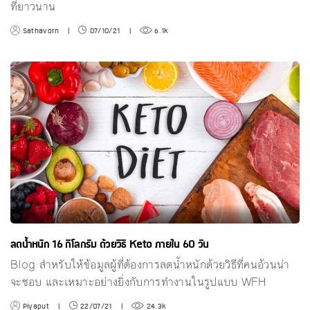
ที่ยาวนาน
Sathavorn
|
07/10/21
|
6.1k
ลดน้ำหนัก 16 กิโลกรัม ด้วยวิธี Keto ภายใน 60 วัน
Blog สำหรับให้ข้อมูลผู้ที่ต้องการลดน้ำหนักด้วยวิธีที่คนอ้วนน่า
จะชอบ และเหมาะอย่างยิ่งกับการทำงานในรูปแบบ WFH
Piyaput
|
22/07/21
|
24.3k