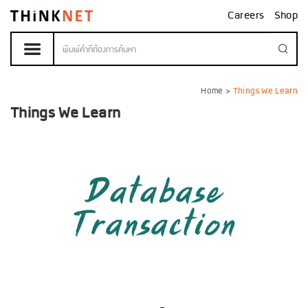
Careers
Shop
Home
>
Things We Learn
Things We Learn