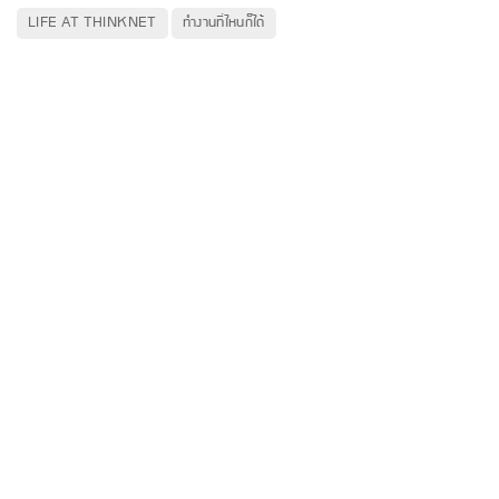
LIFE AT THINKNET
ทำงานที่ไหนก็ได้