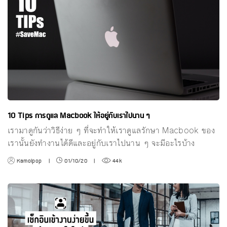
10 Tips การดูแล Macbook ให้อยู่กับเราไปนาน ๆ
เรามาดูกันว่าวิธีง่าย ๆ ที่จะทำให้เราดูแลรักษา Macbook ของ
เรานั้นยังทำงานได้ดีและอยู่กับเราไปนาน ๆ จะมีอะไรบ้าง
Kamolpop
|
01/10/20
|
44k