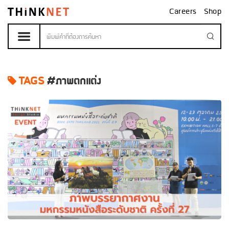
Careers
Shop
TAGS
#ภาพตกแต่ง