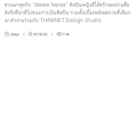
ชวนมาคุยกับ “Malee Naree” ศิลปินหญิงที่ได้สร้างผลงานชื่อ
ดังถึงที่มาที่ไปของการเป็นศิลปิน รวมทั้งเบื้องหลังผลงานที่เลือก
มาทำงานร่วมกับ THiNKNET Design Studio
Jirayu
|
27/10/22
|
7.4k