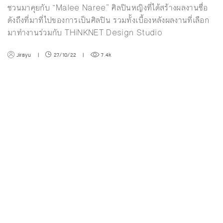
ชวนมาคุยกับ “Malee Naree” ศิลปินหญิงที่ได้สร้างผลงานชื่อ
ดังถึงที่มาที่ไปของการเป็นศิลปิน รวมทั้งเบื้องหลังผลงานที่เลือก
มาทำงานร่วมกับ THiNKNET Design Studio
Jirayu
|
27/10/22
|
7.4k