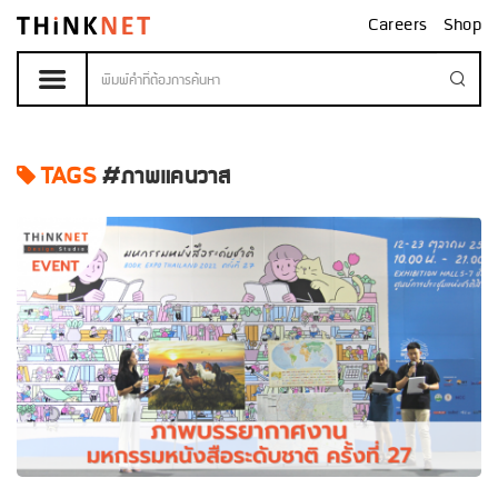
Careers
Shop
TAGS
#ภาพแคนวาส