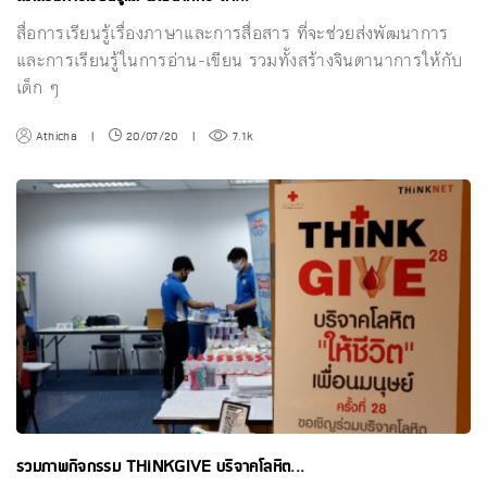
สื่อการเรียนรู้เรื่องภาษาและการสื่อสาร ที่จะช่วยส่งพัฒนาการ
และการเรียนรู้ในการอ่าน-เขียน รวมทั้งสร้างจินตานาการให้กับ
เด็ก ๆ
Athicha
|
20/07/20
|
7.1k
รวมภาพกิจกรรม THiNKGIVE บริจาคโลหิต...