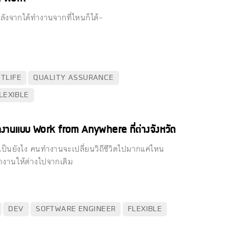
หลังจากได้ทำงานจากที่ไหนก็ได้~
TLIFE
QUALITY ASSURANCE
LEXIBLE
าทำงานแบบ Work from Anywhere ที่ต่างจังหวัด
็นยังไง คนทำงานจะเปลี่ยนวิถีชีวิตไปมากแค่ไหน
งานให้ต่างไปจากเดิม
DEV
SOFTWARE ENGINEER
FLEXIBLE