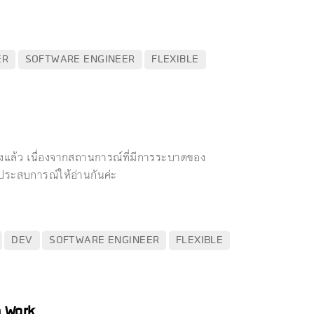
ER
SOFTWARE ENGINEER
FLEXIBLE
ล้ว เนื่องจากสถานการณ์ที่มีการระบาดของ
์ประสบการณ์ให้อ่านกันค่ะ
DEV
SOFTWARE ENGINEER
FLEXIBLE
n Work